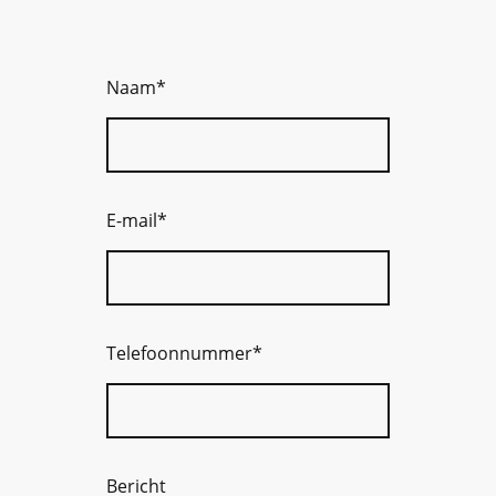
Naam
*
E-mail
*
Telefoonnummer
*
Bericht