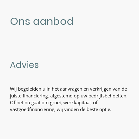
Ons aanbod
Advies
Wij begeleiden u in het aanvragen en verkrijgen van de
juiste financiering, afgestemd op uw bedrijfsbehoeften.
Of het nu gaat om groei, werkkapitaal, of
vastgoedfinanciering, wij vinden de beste optie.