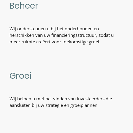
Beheer
Wij ondersteunen u bij het onderhouden en
herschikken van uw financieringsstructuur, zodat u
meer ruimte creëert voor toekomstige groei.
Groei
Wij helpen u met het vinden van investeerders die
aansluiten bij uw strategie en groeiplannen