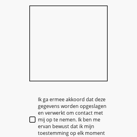
Ik ga ermee akkoord dat deze
gegevens worden opgeslagen
en verwerkt om contact met
mij op te nemen. Ik ben me
ervan bewust dat ik mijn
toestemming op elk moment